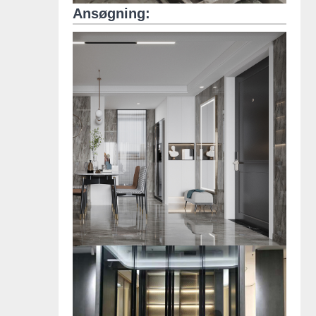
Ansøgning: