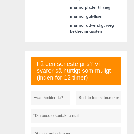
marmorplader til væg
marmor gulvfliser
marmor udvendigt væg
beklædningssten
Få den seneste pris? Vi
svarer så hurtigt som muligt
(inden for 12 timer)