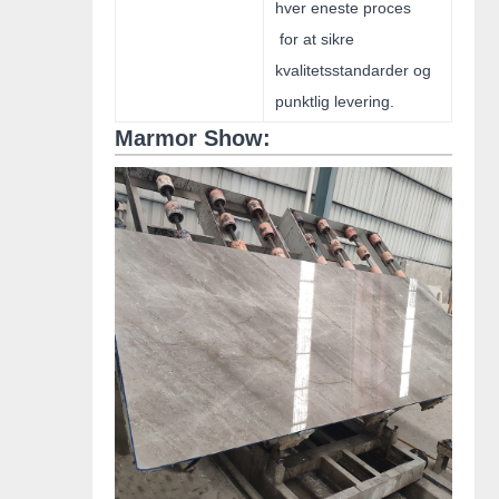
hver eneste proces
for at sikre
kvalitetsstandarder og
punktlig levering.
Marmor Show: