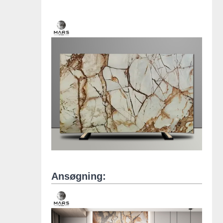
Ansøgning: