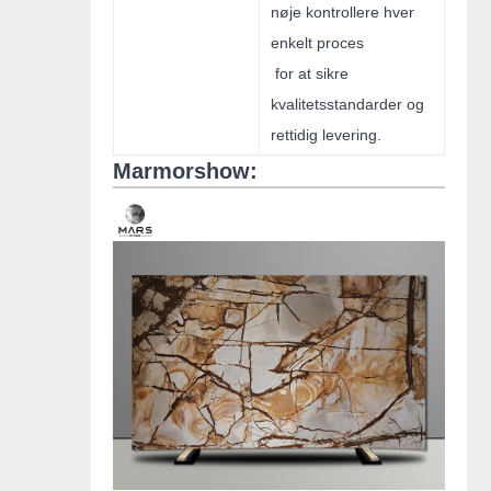
nøje kontrollere hver
enkelt proces
for at sikre
kvalitetsstandarder og
rettidig levering.
Marmorshow: