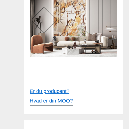
Er du producent?
Hvad er din MOQ?