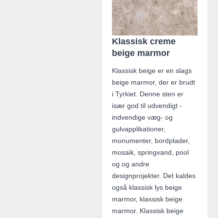
Klassisk creme
beige marmor
Klassisk beige er en slags
beige marmor, der er brudt
i Tyrkiet. Denne sten er
især god til udvendigt -
indvendige væg- og
gulvapplikationer,
monumenter, bordplader,
mosaik, springvand, pool
og og andre
designprojekter. Det kaldes
også klassisk lys beige
marmor, klassisk beige
marmor. Klassisk beige