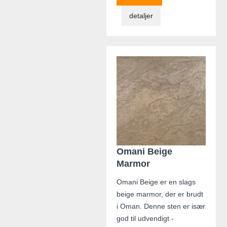
detaljer
Omani Beige
Marmor
Omani Beige er en slags
beige marmor, der er brudt
i Oman. Denne sten er især
god til udvendigt -