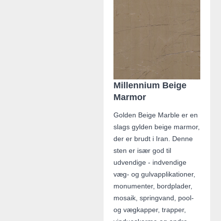
Millennium Beige
Marmor
Golden Beige Marble er en
slags gylden beige marmor,
der er brudt i Iran. Denne
sten er især god til
udvendige - indvendige
væg- og gulvapplikationer,
monumenter, bordplader,
mosaik, springvand, pool-
og vægkapper, trapper,