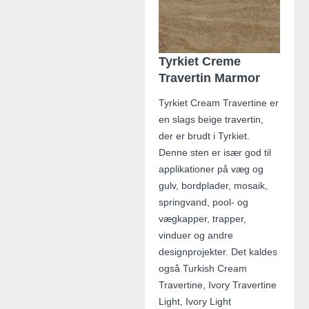
Tyrkiet Creme
Travertin Marmor
Tyrkiet Cream Travertine er
en slags beige travertin,
der er brudt i Tyrkiet.
Denne sten er især god til
applikationer på væg og
gulv, bordplader, mosaik,
springvand, pool- og
vægkapper, trapper,
vinduer og andre
designprojekter. Det kaldes
også Turkish Cream
Travertine, Ivory Travertine
Light, Ivory Light