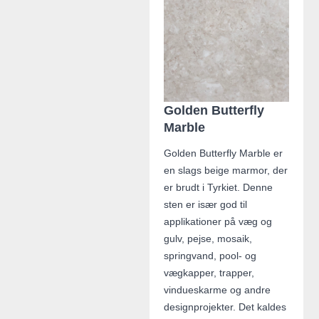
Golden Butterfly
Marble
Golden Butterfly Marble er
en slags beige marmor, der
er brudt i Tyrkiet. Denne
sten er især god til
applikationer på væg og
gulv, pejse, mosaik,
springvand, pool- og
vægkapper, trapper,
vindueskarme og andre
designprojekter. Det kaldes