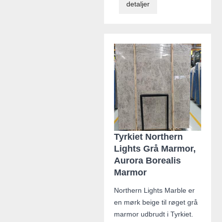
detaljer
Tyrkiet Northern
Lights Grå Marmor,
Aurora Borealis
Marmor
Northern Lights Marble er
en mørk beige til røget grå
marmor udbrudt i Tyrkiet.