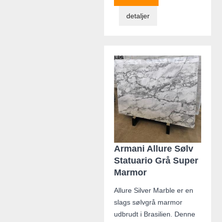
detaljer
Armani Allure Sølv
Statuario Grå Super
Marmor
Allure Silver Marble er en
slags sølvgrå marmor
udbrudt i Brasilien. Denne