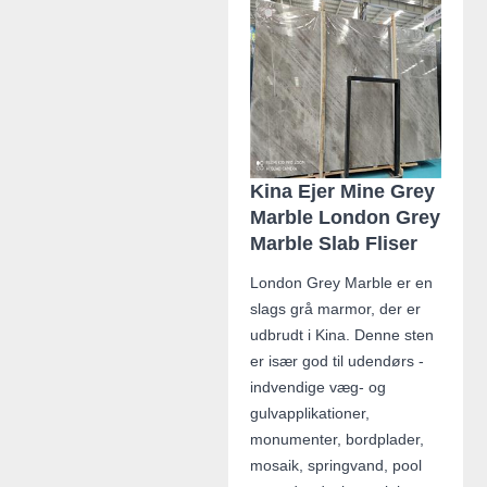
Kina Ejer Mine Grey
Marble London Grey
Marble Slab Fliser
London Grey Marble er en
slags grå marmor, der er
udbrudt i Kina. Denne sten
er især god til udendørs -
indvendige væg- og
gulvapplikationer,
monumenter, bordplader,
mosaik, springvand, pool