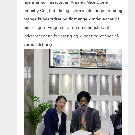
rige marmor ressourcer. Xiamen Mice Stone
Industry Co., Ltd. deltog i større udstillinger, modtog
mange kundeordrer og fik mange kundevenner på
udstillingen. Følgende er en erindringsfoto af
virksomhedens forretning og kunder og venner på
vores udstilling.